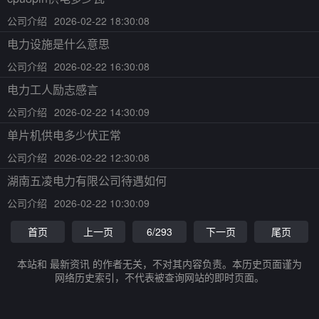
公司介绍
2026-02-22 18:30:08
电力设施是什么意思
公司介绍
2026-02-22 16:30:08
电力工人励志感言
公司介绍
2026-02-22 14:30:09
单片机供电多少伏正常
公司介绍
2026-02-22 12:30:08
湖南五凌电力有限公司待遇如何
公司介绍
2026-02-22 10:30:09
首页
上一页
6/293
下一页
尾页
本站和 最新资讯 的作者无关，不对其内容负责。本历史页面谨为
网络历史索引，不代表被查询网站的即时页面。