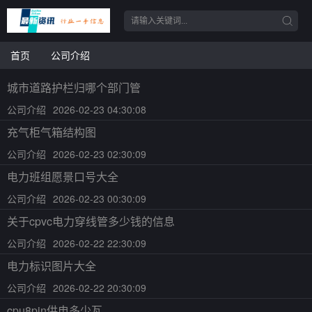
首页
公司介绍
城市道路护栏归哪个部门管
公司介绍
2026-02-23 04:30:08
充气柜气箱结构图
公司介绍
2026-02-23 02:30:09
电力班组愿景口号大全
公司介绍
2026-02-23 00:30:09
关于cpvc电力穿线管多少钱的信息
公司介绍
2026-02-22 22:30:09
电力标识图片大全
公司介绍
2026-02-22 20:30:09
cpu8pin供电多少瓦