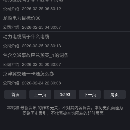
公司介绍
2026-02-25 06:30:12
龙源电力目标价30
公司介绍
2026-02-25 04:30:07
动力电缆属于什么电缆
公司介绍
2026-02-25 02:30:13
包含交通事故应急预案_1的词条
公司介绍
2026-02-25 00:30:07
京津冀交通一卡通怎么办
公司介绍
2026-02-24 22:30:08
首页
上一页
3/293
下一页
尾页
本站和 最新资讯 的作者无关，不对其内容负责。本历史页面谨为
网络历史索引，不代表被查询网站的即时页面。