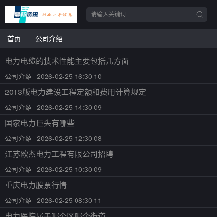
首页
公司介绍
电力电缆的技术性能主要包括几方面
公司介绍
2026-02-25 16:30:10
2013版电力建设工程定额和费用计算规定
公司介绍
2026-02-25 14:30:09
国家电力巨头有哪些
公司介绍
2026-02-25 12:30:08
江苏欧杰电力工程有限公司招聘
公司介绍
2026-02-25 10:30:09
重庆电力股票行情
公司介绍
2026-02-25 08:30:11
电力医院属于哪个区哪个街道