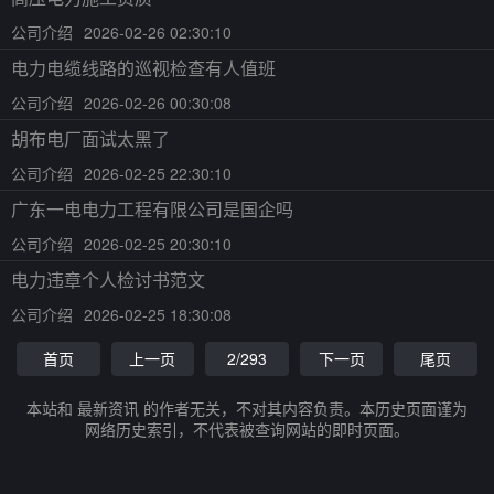
公司介绍
2026-02-26 02:30:10
电力电缆线路的巡视检查有人值班
公司介绍
2026-02-26 00:30:08
胡布电厂面试太黑了
公司介绍
2026-02-25 22:30:10
广东一电电力工程有限公司是国企吗
公司介绍
2026-02-25 20:30:10
电力违章个人检讨书范文
公司介绍
2026-02-25 18:30:08
首页
上一页
2/293
下一页
尾页
本站和 最新资讯 的作者无关，不对其内容负责。本历史页面谨为
网络历史索引，不代表被查询网站的即时页面。