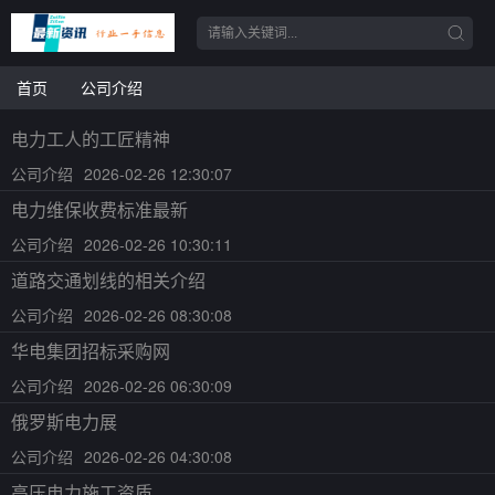
首页
公司介绍
电力工人的工匠精神
公司介绍
2026-02-26 12:30:07
电力维保收费标准最新
公司介绍
2026-02-26 10:30:11
道路交通划线的相关介绍
公司介绍
2026-02-26 08:30:08
华电集团招标采购网
公司介绍
2026-02-26 06:30:09
俄罗斯电力展
公司介绍
2026-02-26 04:30:08
高压电力施工资质