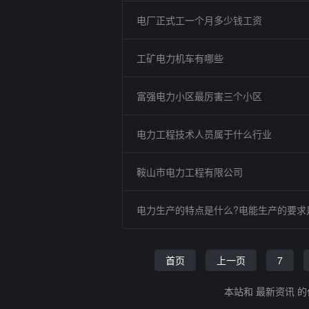
电厂正式工一个月多少钱工资
工矿电力机车有哪些
富强电力小区最厉害三个小区
电力工程技术人员属于什么行业
鞍山市电力工程有限公司
电力生产的特点是什么?电能生产的要求
首页
上一页
7
本站和 最新资讯 