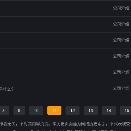
公司介绍
公司介绍
公司介绍
公司介绍
公司介绍
公司介绍
是什么?
8
9
10
11
12
13
14
15
的作者无关，不对其内容负责。本历史页面谨为网络历史索引，不代表被