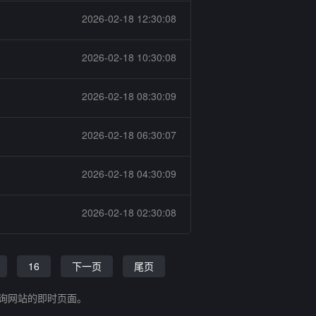
2026-02-18 12:30:08
2026-02-18 10:30:08
2026-02-18 08:30:09
2026-02-18 06:30:07
2026-02-18 04:30:09
2026-02-18 02:30:08
16
下一页
尾页
查询网站的即时页面。