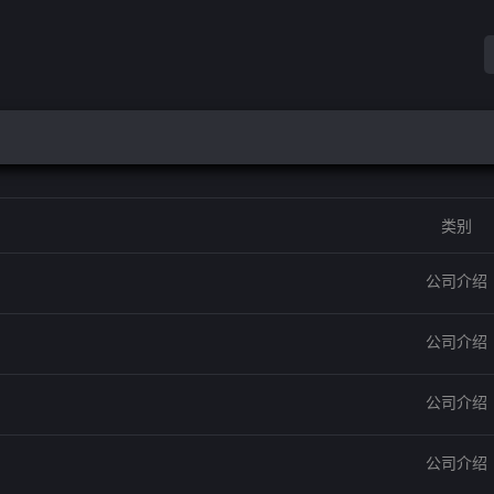
类别
公司介绍
公司介绍
公司介绍
公司介绍