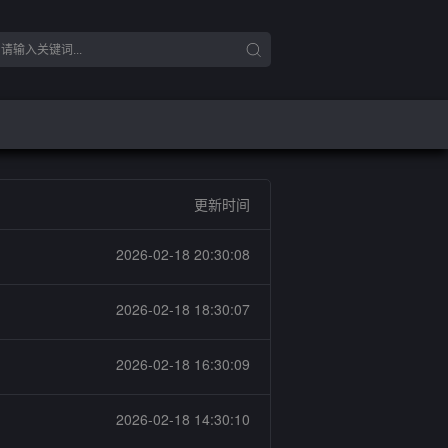
更新时间
2026-02-18 20:30:08
2026-02-18 18:30:07
2026-02-18 16:30:09
2026-02-18 14:30:10