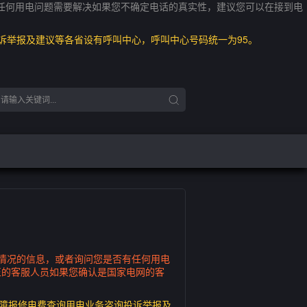
任何用电问题需要解决如果您不确定电话的真实性，建议您可以在接到电
诉举报及建议等各省设有呼叫中心，呼叫中心号码统一为95。
情况的信息，或者询问您是否有任何用电
正的客服人员如果您确认是国家电网的客
故障报修电费查询用电业务咨询投诉举报及