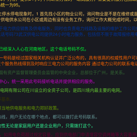
统一为95。
发生停水停电现象时，1 首先找小区的物业公司，询问物业是不是在维修或
看供电供水公司在小区或周边有没有业务工作，询问工作大概完成时间，
于电力供应销售及供电服务，同时也负责电力线路及设施的维护工作公司位
话号码73武汉供电公司提供24小时电力服务，包括但不限于故障报修用
已经深入人心在河南地区，这个电话号码不仅。
这一号码是经过国家相关机构认证并广泛公布的，具有很高的权威性用户可
个服务热线得到及时响应三电力公司的服务内容 通过电力公司的联系电
国有资产监督管理委员会监管的中央企业，总部位于广州，是关系。
中心，统一采用此号码接听电话并提供相应的服务。
家电网有限公司在川设立的全资子公司，是四川境内最主要的电网。
等基本。
供当地供电服务和电力郑好政策。
热线，用户无论在哪个地点，都可以拨打此号码联系。
效性无论是家庭用户还是企业用户，只需拨打这个。
电，如用电负荷超过规定容量，应到供电部门申请增容空调烤箱等大容量用