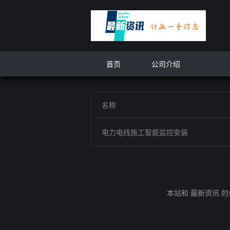
首页
公司介绍
名称
电力电线施工智能监控安装
本站和 最新资讯 