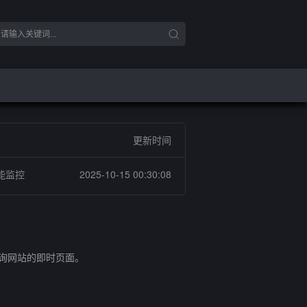
更新时间
能监控
2025-10-15 00:30:08
查询网站的即时页面。