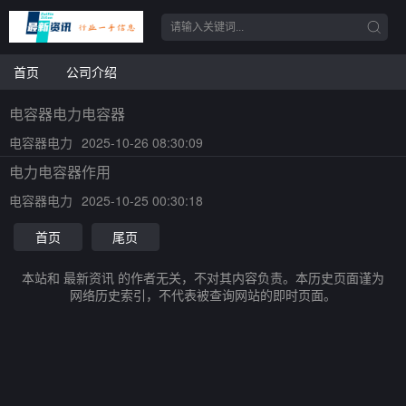
首页
公司介绍
电容器电力电容器
电容器电力
2025-10-26 08:30:09
电力电容器作用
电容器电力
2025-10-25 00:30:18
首页
尾页
本站和 最新资讯 的作者无关，不对其内容负责。本历史页面谨为
网络历史索引，不代表被查询网站的即时页面。