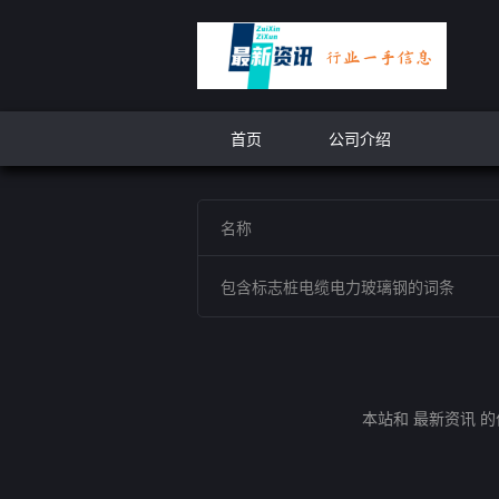
首页
公司介绍
名称
包含标志桩电缆电力玻璃钢的词条
本站和 最新资讯 