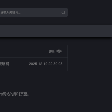
更新时间
玻璃钢
2025-12-19 22:30:08
查询网站的即时页面。