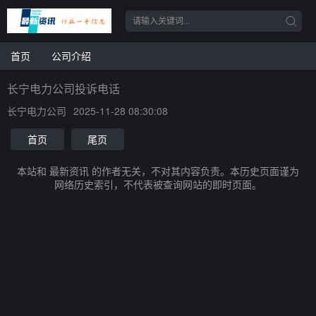
首页
公司介绍
长宁电力公司投诉电话
长宁电力公司
2025-11-28 08:30:08
首页
尾页
本站和 最新资讯 的作者无关，不对其内容负责。本历史页面谨为
网络历史索引，不代表被查询网站的即时页面。