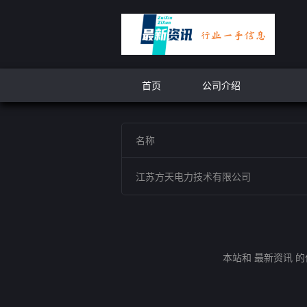
首页
公司介绍
名称
江苏方天电力技术有限公司
本站和 最新资讯 