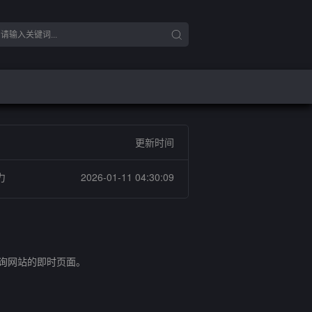
更新时间
力
2026-01-11 04:30:09
查询网站的即时页面。