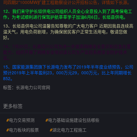
司四期2*1000MW扩建工程勘察设计公开招标公告，详情如下长源。
12、我们来守护长垣供电公司组织人员全心全意投入到了高考保电工
作，为考试顺利进行保驾护航莘莘学子加油6月6日，长垣县供电。
13、长垣县供电公司温馨告知尊敬的广大电力客户 近期因我县连续高
温天气，用电负荷剧增，为确保居民客户正常生活用电，敬请您做
好。
14、7月20日，长源汉川公司为进一步提高网络安全意识和应急处置
能力，组织开展了网络安全培训该公司生产监控系统安全防护技术
监。
15、国家能源集团旗下长源电力发布了2019年半年度业绩预告，公司
预计2019年上半年盈利23，000万元29，000万元，比上年同期增长
852。
标签：
长源电力公司官网
更多标签
#
电力交易预测
#
电力基础设施建设包括哪些
#
电力板块的股票
#
湖北电力工程施工