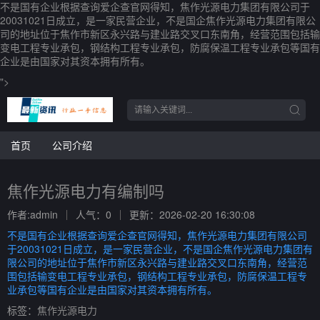
不是国有企业根据查询爱企查官网得知，焦作光源电力集团有限公司于
20031021日成立，是一家民营企业，不是国企焦作光源电力集团有限公
司的地址位于焦作市新区永兴路与建业路交叉口东南角，经营范围包括输
变电工程专业承包，钢结构工程专业承包，防腐保温工程专业承包等国有
企业是由国家对其资本拥有所有。
">
首页
公司介绍
焦作光源电力有编制吗
作者:admin
人气：0
更新：2026-02-20 16:30:08
不是国有企业根据查询爱企查官网得知，焦作光源电力集团有限公司
于20031021日成立，是一家民营企业，不是国企焦作光源电力集团有
限公司的地址位于焦作市新区永兴路与建业路交叉口东南角，经营范
围包括输变电工程专业承包，钢结构工程专业承包，防腐保温工程专
业承包等国有企业是由国家对其资本拥有所有。
标签：
焦作光源电力