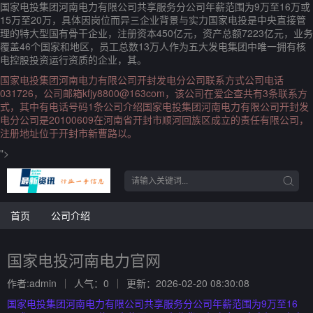
国家电投集团河南电力有限公司共享服务分公司年薪范围为9万至16万或
15万至20万，具体因岗位而异三企业背景与实力国家电投是中央直接管
理的特大型国有骨干企业，注册资本450亿元，资产总额7223亿元，业务
覆盖46个国家和地区，员工总数13万人作为五大发电集团中唯一拥有核
电控股投资运行资质的企业，其。
国家电投集团河南电力有限公司开封发电分公司联系方式公司电话
031726，公司邮箱kfjy8800@163com，该公司在爱企查共有3条联系方
式，其中有电话号码1条公司介绍国家电投集团河南电力有限公司开封发
电分公司是20100609在河南省开封市顺河回族区成立的责任有限公司，
注册地址位于开封市新曹路以。
">
首页
公司介绍
国家电投河南电力官网
作者:admin
人气：0
更新：2026-02-20 08:30:08
国家电投集团河南电力有限公司共享服务分公司年薪范围为9万至16