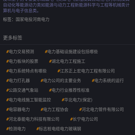
自动化等能源动力类如能源与动力工程新能源科学与工程等机械类计
算机与电子信息类。
标签：
国家电投河南电力
更多标签
#
电力交易预测
#
电力基础设施建设包括哪些
#
电力板块的股票
#
湖北电力工程施工
#
电力系统特点有哪些
#
江苏正上宏电力工程有限公司
#
电力打孔器
#
电力公司的主要业务
#
电力系统的运行
#
公路交通气象站
#
电力行业推荐性标准
#
电力电线施工智能监控
#
华北电力(保定)
#
电容器电力
#
电力工程协会
#
河北电力管件有限公司
#
河北泰能电力科技有限公司
#
长宁电力公司
#
检测电力
#
标志桩电缆电力玻璃钢