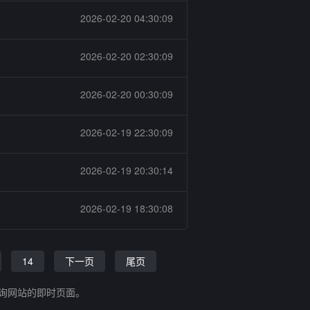
2026-02-20 04:30:09
2026-02-20 02:30:09
2026-02-20 00:30:09
2026-02-19 22:30:09
2026-02-19 20:30:14
2026-02-19 18:30:08
14
下一页
尾页
查询网站的即时页面。