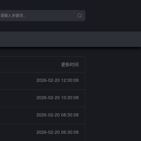
更新时间
2026-02-20 12:30:09
2026-02-20 10:30:08
2026-02-20 08:30:08
2026-02-20 06:30:08