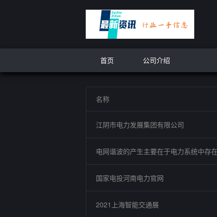
首页
公司介绍
名称
江阴市电力发展集团有限公司
电网谐波的产生主要在于电力系统中存
国家电投河南电力官网
2021上海智能交通展