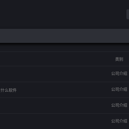
类别
公司介绍
公司介绍
在什么软件
公司介绍
公司介绍