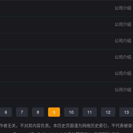
公司介绍
公司介绍
公司介绍
公司介绍
公司介绍
公司介绍
6
7
8
9
10
11
12
13
的作者无关，不对其内容负责。本历史页面谨为网络历史索引，不代表被