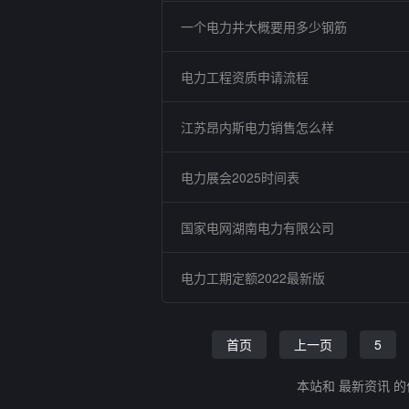
一个电力井大概要用多少钢筋
电力工程资质申请流程
江苏昂内斯电力销售怎么样
电力展会2025时间表
国家电网湖南电力有限公司
电力工期定额2022最新版
首页
上一页
5
本站和 最新资讯 