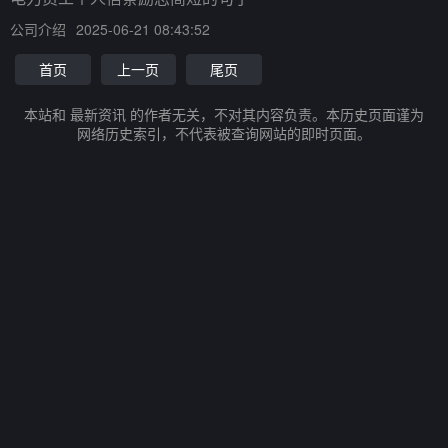
公司介绍
2025-06-21 08:43:52
首页
上一页
尾页
本站和 最新资讯 的作者无关，不对其内容负责。本历史页面谨为
网络历史索引，不代表被查询网站的即时页面。