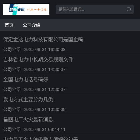
首页
公司介绍
保定金达电力科技有限公司是国企吗
公司介绍
2025-06-21 16:30:09
吉林省电力中长期交易规则文件
公司介绍
2025-06-21 14:30:07
全国电力电话号码簿
公司介绍
2025-06-21 12:30:07
发电方式主要分为几类
公司介绍
2025-06-21 10:30:08
昌图电厂火灾最新消息
公司介绍
2025-06-21 08:44:11
电力员工个人信条励志简短的句子