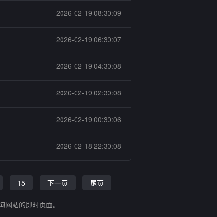
2026-02-19 08:30:09
2026-02-19 06:30:07
2026-02-19 04:30:08
2026-02-19 02:30:08
2026-02-19 00:30:06
2026-02-18 22:30:08
15
下一页
尾页
查询网站的即时页面。