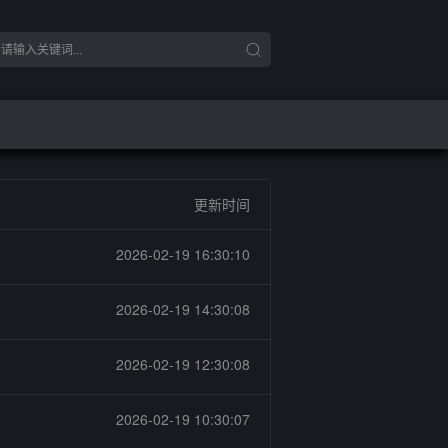
更新时间
2026-02-19 16:30:10
2026-02-19 14:30:08
2026-02-19 12:30:08
2026-02-19 10:30:07