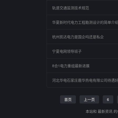
轨道交通监测技术规范
华夏新时代电力工程勘测设计的简单介
杭州凯达电力是国企吗还是私企
宁夏电网领导班子
8合1电力重组最新进展
河北华电石家庄鹿华热电有限公司待遇
首页
上一页
6
本站和 最新资讯 