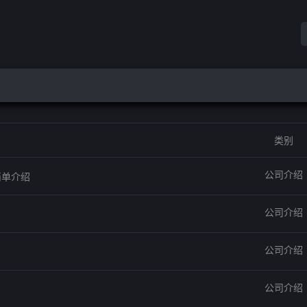
类别
公司介绍
简单介绍
公司介绍
公司介绍
公司介绍