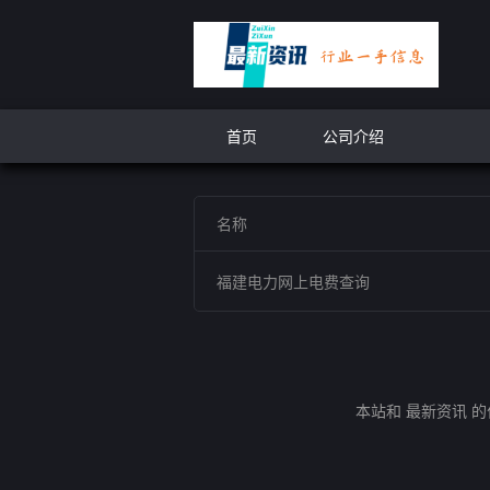
首页
公司介绍
名称
福建电力网上电费查询
本站和 最新资讯 