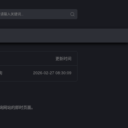
更新时间
询
2026-02-27 08:30:09
查询网站的即时页面。